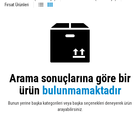
Fırsat Ürünleri
Arama sonuçlarına göre bir
ürün
bulunmamaktadır
Bunun yerine başka kategorileri veya başka seçenekleri deneyerek ürün
arayabilirsiniz.