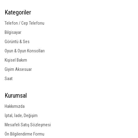
Kategoriler
Telefon / Cep Telefonu
Bilgisayar
Görüntü & Ses
Oyun & Oyun Konsolları
Kişisel Bakım
Giyim Aksesuar
Saat
Kurumsal
Hakkımızda
İptal, İade, Değişim
Mesafeli Satış Sözleşmesi
Ön Bilgilendirme Formu