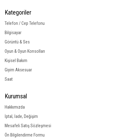
Kategoriler
Telefon / Cep Telefonu
Bilgisayar
Görüntü & Ses
Oyun & Oyun Konsolları
Kişisel Bakım
Giyim Aksesuar
Saat
Kurumsal
Hakkımızda
İptal, İade, Değişim
Mesafeli Satış Sözleşmesi
Ön Bilgilendirme Formu