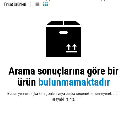
Fırsat Ürünleri
Arama sonuçlarına göre bir
ürün
bulunmamaktadır
Bunun yerine başka kategorileri veya başka seçenekleri deneyerek ürün
arayabilirsiniz.