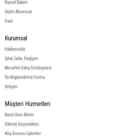
Kişisel Bakım
Giyim Aksesuar
Saat
Kurumsal
Hakkımızda
İptal, İade, Değişim
Mesafeli Satış Sözleşmesi
Ön Bilgilendirme Formu
İletişim
Müşteri Hizmetleri
Nasıl Urun Alirim
Ödeme Seçenekleri
Alış Sonrası İşlemler