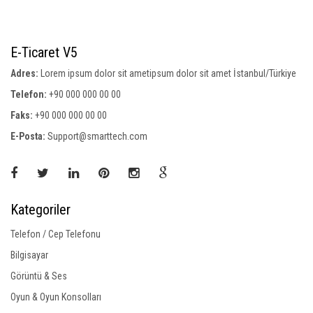
E-Ticaret V5
Adres:
Lorem ipsum dolor sit ametipsum dolor sit amet İstanbul/Türkiye
Telefon:
+90 000 000 00 00
Faks:
+90 000 000 00 00
E-Posta:
Support@smarttech.com
Kategoriler
Telefon / Cep Telefonu
Bilgisayar
Görüntü & Ses
Oyun & Oyun Konsolları