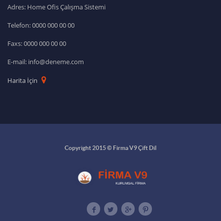
Adres: Home Ofis Çalışma Sistemi
Telefon: 0000 000 00 00
Faxs: 0000 000 00 00
E-mail: info@deneme.com
Harita İçin
Copyright 2015 © Firma V9 Çift Dil