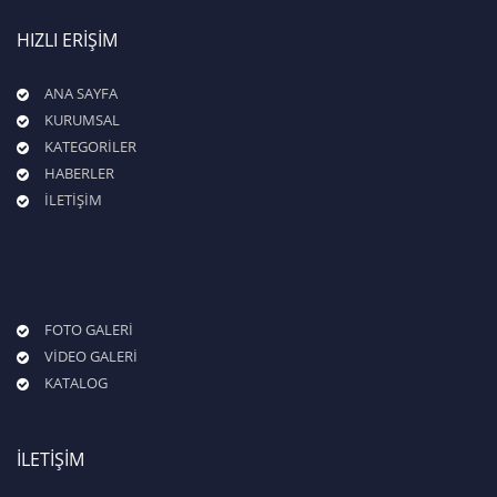
HIZLI ERİŞİM
ANA SAYFA
KURUMSAL
KATEGORİLER
HABERLER
İLETİŞİM
FOTO GALERİ
VİDEO GALERİ
KATALOG
İLETİŞİM