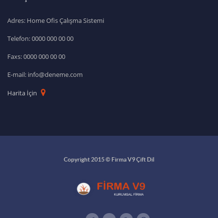
Adres: Home Ofis Çalışma Sistemi
Telefon: 0000 000 00 00
Faxs: 0000 000 00 00
E-mail: info@deneme.com
Harita İçin
Copyright 2015 © Firma V9 Çift Dil