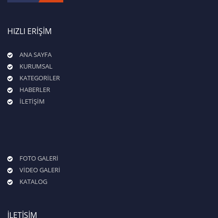
HIZLI ERİŞİM
ANA SAYFA
KURUMSAL
KATEGORİLER
HABERLER
İLETİŞİM
FOTO GALERİ
VİDEO GALERİ
KATALOG
İLETİŞİM