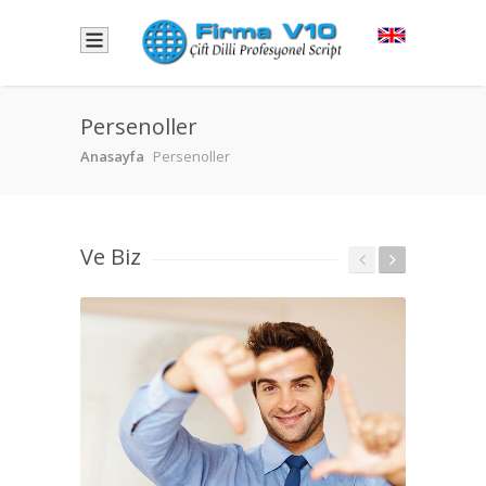
Persenoller
Anasayfa
Persenoller
Ve Biz