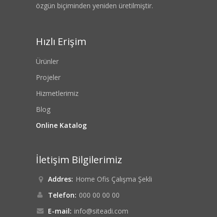
özgün biçiminden yeniden üretilmiştir.
Hızlı Erişim
Ürünler
Projeler
Hizmetlerimiz
Blog
Online Katalog
İletişim Bilgilerimiz
Addres:
Home Ofis Çalışma Şekli
Telefon:
000 00 00 00
E-mail:
info@siteadi.com