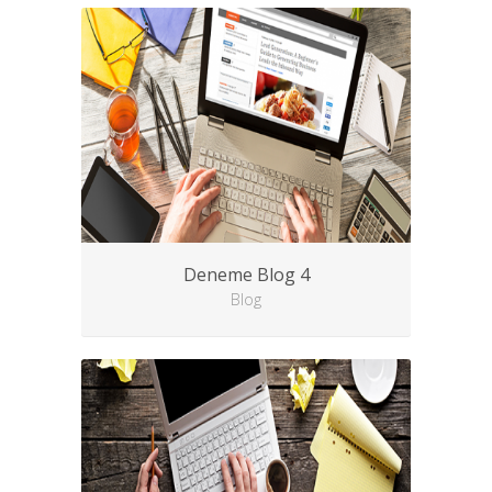
Deneme Blog 4
Blog