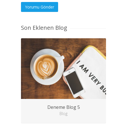
Son Eklenen Blog
Deneme Blog 5
Blog