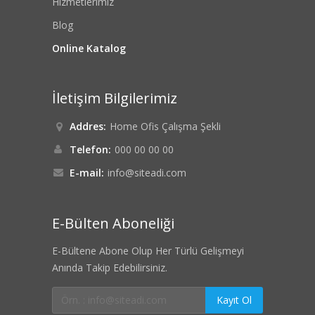
Hizmetlerimiz
Blog
Online Katalog
İletişim Bilgilerimiz
Addres:
Home Ofis Çalışma Şekli
Telefon:
000 00 00 00
E-mail:
info@siteadi.com
E-Bülten Aboneliği
E-Bültene Abone Olup Her Türlü Gelişmeyi
Anında Takip Edebilirsiniz.
Kayıt Ol