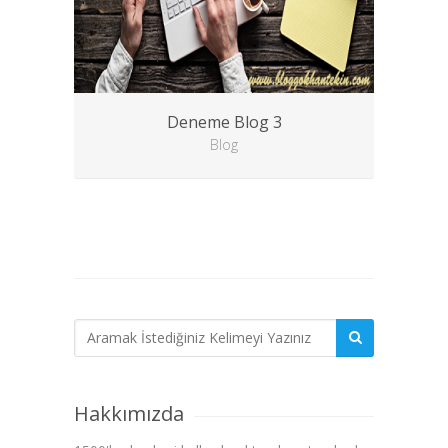
Deneme Blog 3
Blog
Hakkımızda