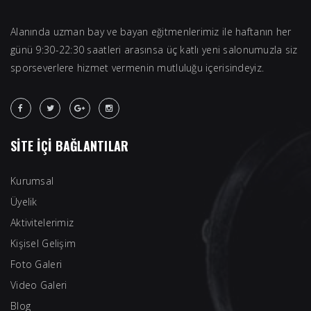
Alanında uzman bay ve bayan eğitmenlerimiz ile haftanın her
günü 9:30-22:30 saatleri arasınsa üç katlı yeni salonumuzla siz
sporseverlere hizmet vermenin mutluluğu içerisindeyiz.
SİTE İÇİ BAĞLANTILAR
Kurumsal
Üyelik
Aktivitelerimiz
Kişisel Gelişim
Foto Galeri
Video Galeri
Blog