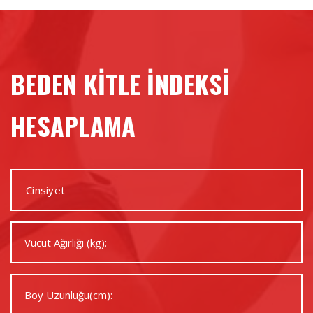
BEDEN KİTLE İNDEKSİ
HESAPLAMA
Cinsiyet