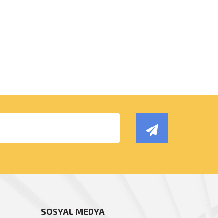
SOSYAL MEDYA