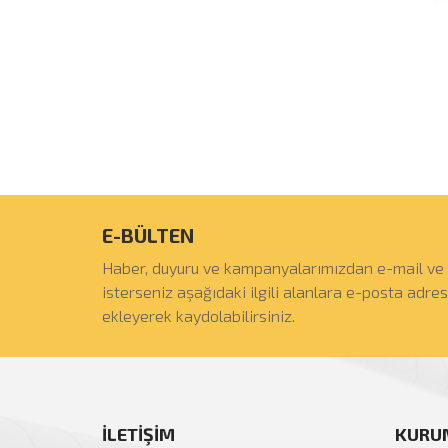
E-BÜLTEN
Haber, duyuru ve kampanyalarımızdan e-mail ve
isterseniz aşağıdaki ilgili alanlara e-posta adre
ekleyerek kaydolabilirsiniz.
İLETİŞİM
KURU