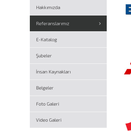
Hakkımızda
Referanslarımız
E-Katalog
Şubeler
İnsan Kaynakları
Belgeler
Foto Galeri
Video Galeri