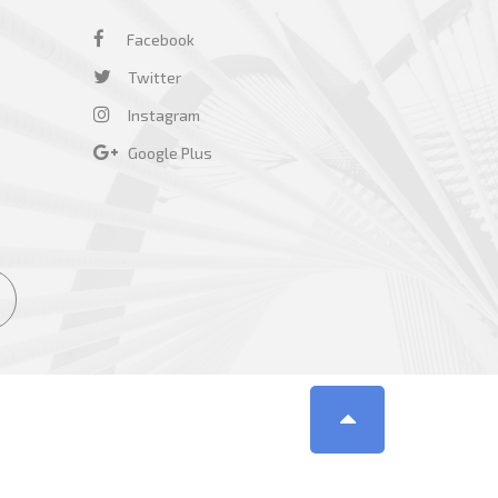
Facebook
Twitter
Instagram
Google Plus