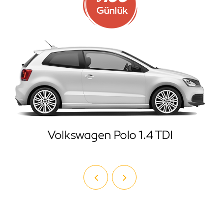
Günlük
Volkswagen Polo 1.4 TDI