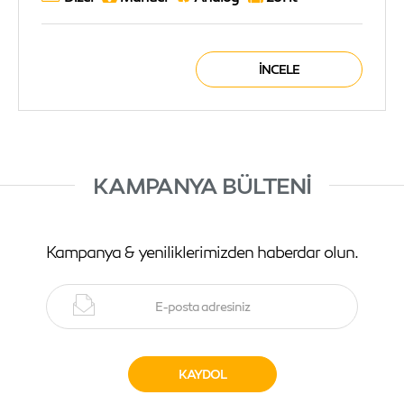
İNCELE
KAMPANYA BÜLTENI
Kampanya & yeniliklerimizden haberdar olun.