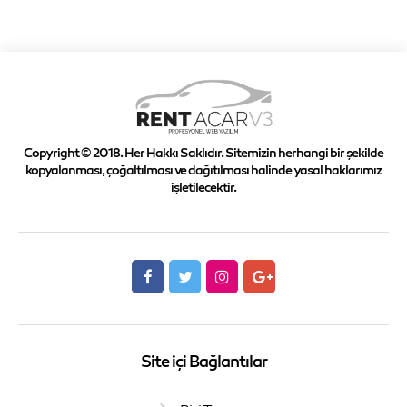
Copyright © 2018. Her Hakkı Saklıdır. Sitemizin herhangi bir şekilde
kopyalanması, çoğaltılması ve dağıtılması halinde yasal haklarımız
işletilecektir.
Site içi Bağlantılar