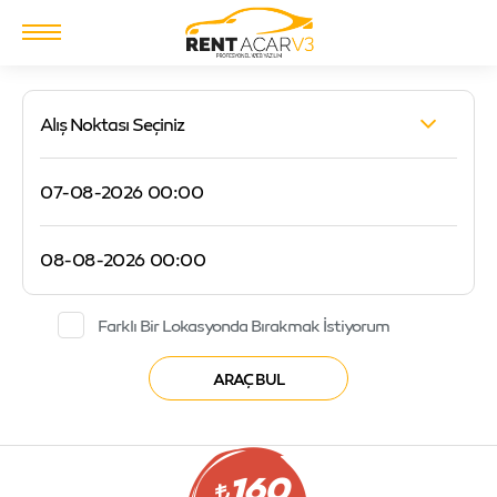
Alış Noktası Seçiniz
Farklı Bir Lokasyonda Bırakmak İstiyorum
160