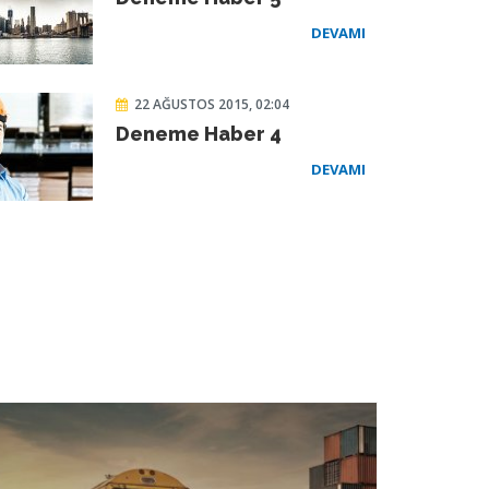
DEVAMI
22 AĞUSTOS 2015, 02:04
Deneme Haber 4
DEVAMI