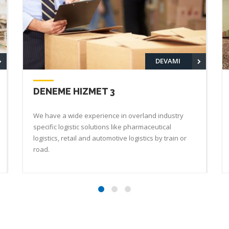
DEVAMI
DENEME HIZMET 4
We have a wide experience in overland industry
specific logistic solutions like pharmaceutical
logistics, retail and automotive logistics by train or
road.