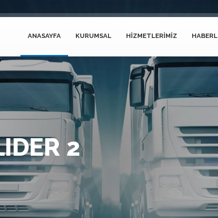
ANASAYFA
KURUMSAL
HİZMETLERİMİZ
HABERL
IDER 2