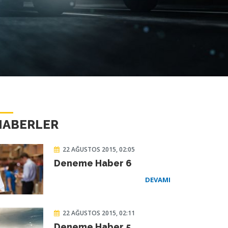
HABERLER
22 AĞUSTOS 2015, 02:05
Deneme Haber 6
DEVAMI
22 AĞUSTOS 2015, 02:11
Deneme Haber 5