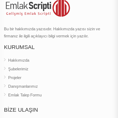
Bu bir hakkımızda yazısıdır. Hakkımızda yazısı sizin ve
firmanız ile ilgili açıklayıcı bilgi vermek için yazılır.
KURUMSAL
Hakkımızda
Şubelerimiz
Projeler
Danışmanlarımız
Emlak Talep Formu
BİZE ULAŞIN