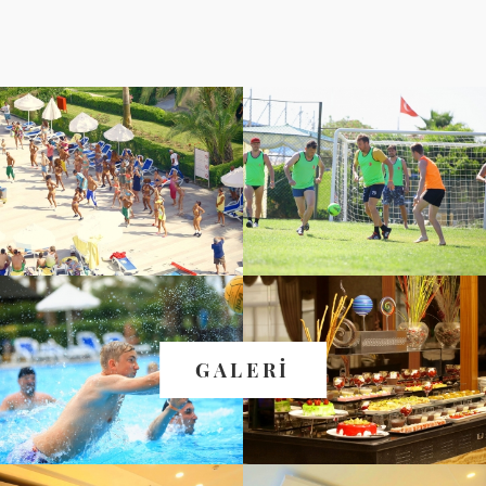
GALERİ