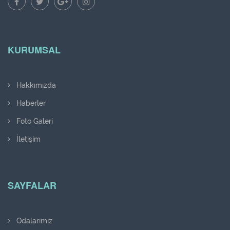
KURUMSAL
Hakkımızda
Haberler
Foto Galeri
İletişim
SAYFALAR
Odalarımız