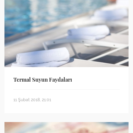
Termal Suyun Faydaları
11 Şubat 2018, 21:01