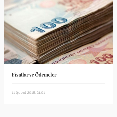
Fiyatlar ve Ödemeler
11 Şubat 2018, 21:01