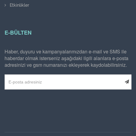
Etkinlikler
E-BÜLTEN
Haber, duyuru ve kampanyalarımızdan e-mail ve SMS ile
haberdar olmak isterseniz aşağıdaki ilgili alanlara e-posta
adresinizi ve gsm numaranızı ekleyerek kaydolabilirsiniz.