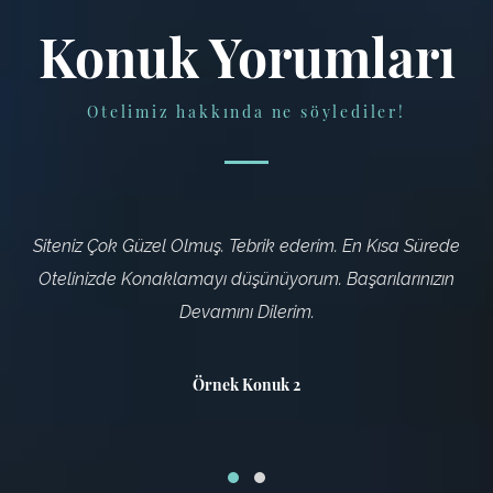
Konuk Yorumları
Otelimiz hakkında ne söylediler!
Siteniz Çok Güzel Olmuş. Tebrik ederim. En Kısa Sürede
Otelinizde Konaklamayı düşünüyorum. Başarılarınızın
ı
Devamını Dilerim.
Örnek Konuk 2