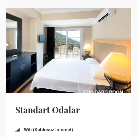
Standart Odalar
Wifi (Kablosuz İnternet)