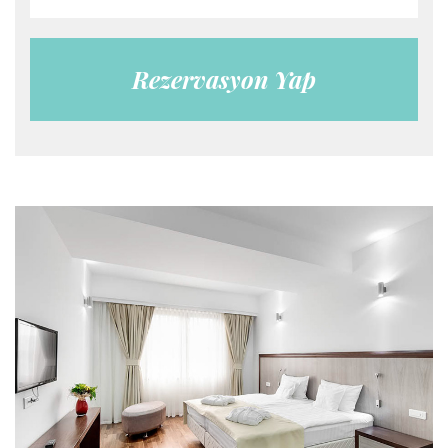
Rezervasyon Yap