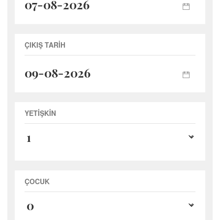
ÇIKIŞ TARİH
YETİŞKİN
ÇOCUK