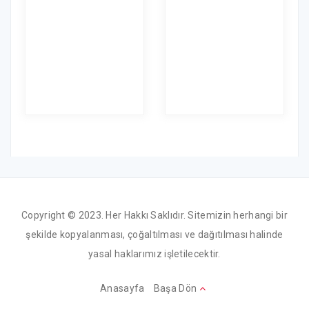
Copyright © 2023. Her Hakkı Saklıdır. Sitemizin herhangi bir
şekilde kopyalanması, çoğaltılması ve dağıtılması halinde
yasal haklarımız işletilecektir.
Anasayfa
Başa Dön