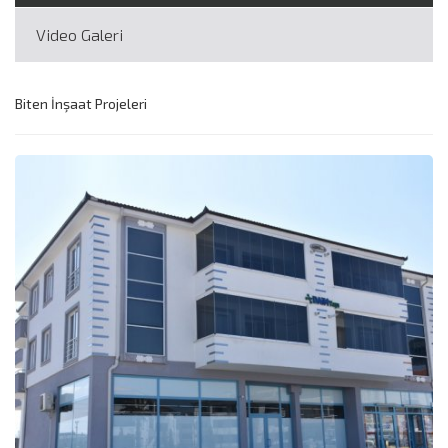
Video Galeri
Biten İnşaat Projeleri