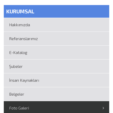
KURUMSAL
Hakkımızda
Referanslarımız
E-Katalog
Şubeler
İnsan Kaynakları
Belgeler
Foto Galeri