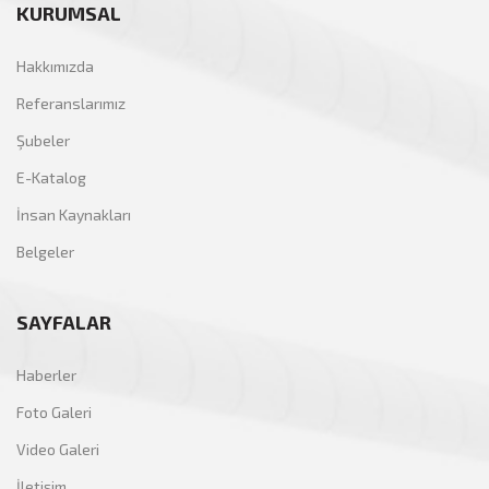
KURUMSAL
Hakkımızda
Referanslarımız
Şubeler
E-Katalog
İnsan Kaynakları
Belgeler
SAYFALAR
Haberler
Foto Galeri
Video Galeri
İletişim