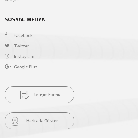
SOSYAL MEDYA
Facebook
Twitter
Instagram
Google Plus
İletişim Formu
Haritada Göster