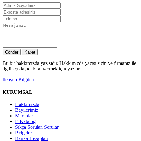
Gönder
Kapat
Bu bir hakkımızda yazısıdır. Hakkımızda yazısı sizin ve firmanız ile
ilgili açıklayıcı bilgi vermek için yazılır.
İletişim Bilgileri
KURUMSAL
Hakkımızda
Bayilerimiz
Markalar
E-Katalog
Sıkça Sorulan Sorular
Belgeler
Banka Hesapları