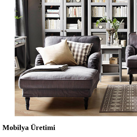
Mobilya Üretimi