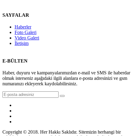
SAYFALAR
Haberler
Foto Galeri
Video Galeri
İletişim
E-BÜLTEN
Haber, duyuru ve kampanyalarımızdan e-mail ve SMS ile haberdar
olmak isterseniz aşağıdaki ilgili alanlara e-posta adresinizi ve gsm
numaranızı ekleyerek kaydolabilirsiniz.
Copyright © 2018. Her Hakkı Saklıdır. Sitemizin herhangi bir