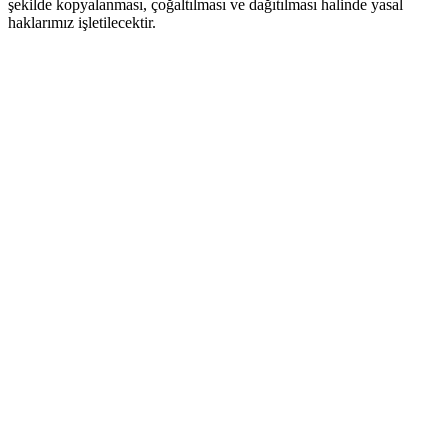
şekilde kopyalanması, çoğaltılması ve dağıtılması halinde yasal
haklarımız işletilecektir.