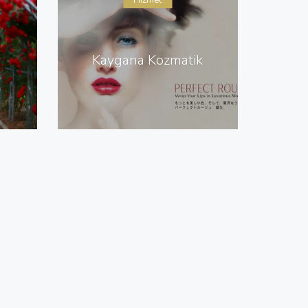
Hizmet
Kaygana Kozmatik