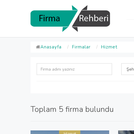
Anasayfa
Firmalar
Hizmet
Toplam 5 firma bulundu