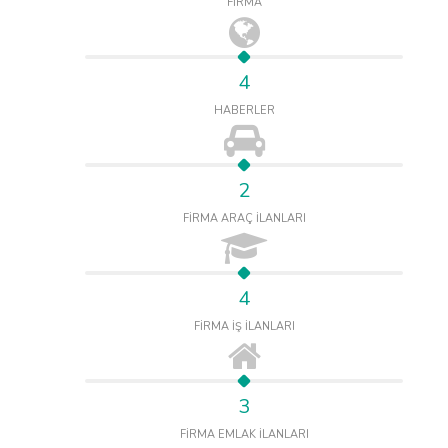
FİRMA
4
HABERLER
2
FİRMA ARAÇ İLANLARI
4
FİRMA İŞ İLANLARI
3
FİRMA EMLAK İLANLARI