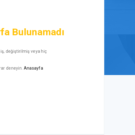
yfa Bulunamadı
ş, değiştirilmiş veya hiç
rar deneyin.
Anasayfa