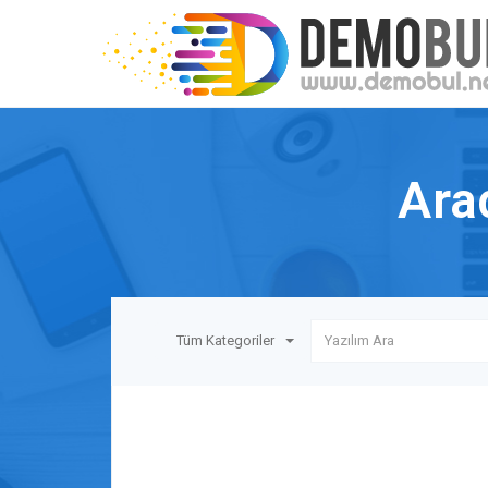
Ara
Tüm Kategoriler