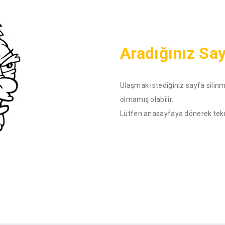
Aradığınız Sa
Ulaşmak istediğiniz sayfa silinmi
olmamış olabilir.
Lütfen anasayfaya dönerek tek