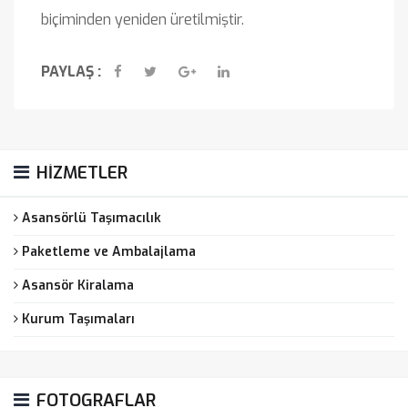
biçiminden yeniden üretilmiştir.
PAYLAŞ :
HİZMETLER
Asansörlü Taşımacılık
Paketleme ve Ambalajlama
Asansör Kiralama
Kurum Taşımaları
FOTOGRAFLAR