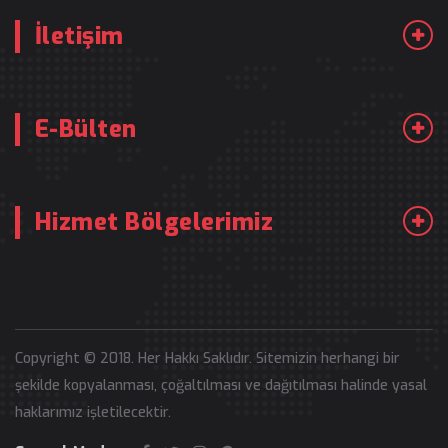
İletişim
E-Bülten
Hizmet Bölgelerimiz
Copyright © 2018. Her Hakkı Saklıdır. Sitemizin herhangi bir
şekilde kopyalanması, çoğaltılması ve dağıtılması halinde yasal
haklarımız işletilecektir.