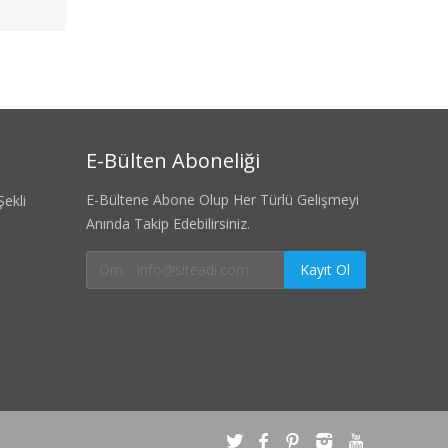
E-Bülten Aboneliği
E-Bültene Abone Olup Her Türlü Gelişmeyi
ekli
Anında Takip Edebilirsiniz.
Kayıt Ol