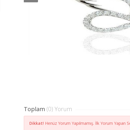
Toplam
(0) Yorum
Dikkat!
Henüz Yorum Yapılmamış. İlk Yorum Yapan Se