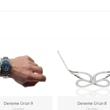
Deneme Ürün 9
Deneme Ürün 8
Ürünler
Ürünler