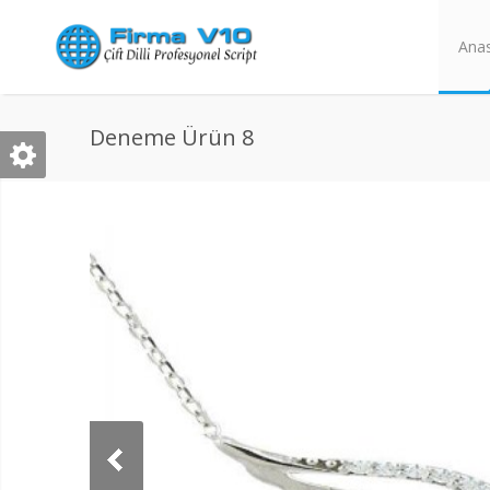
Ana
Deneme Ürün 8