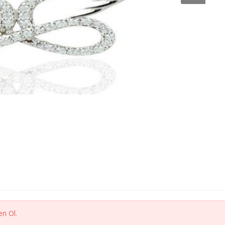
n Ol.