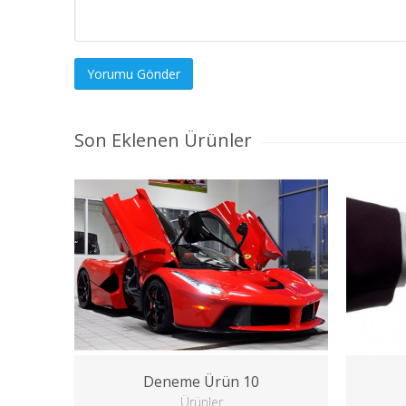
Son Eklenen Ürünler
Deneme Ürün 10
Ürünler