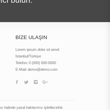
BİZE ULAŞIN
Lorem ipsum dolor sit amet
İstanbul/Türkiye
Telefon:
0 (000) 000-0000
E-Mail:
demo@demo.com
 halinde yasal haklarımız işletilecektir.