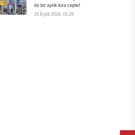
ile bir aylık kira cepte!
25 Eylül 2018, 01:25