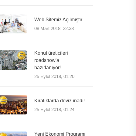
Web Sitemiz Açılmıştır
08 Mart 2018, 22:38
Konut üreticileri
roadshow'a
hazırlanıyor!
25 Eylül 2018, 01:20
Kiralıklarda döviz inadı!
25 Eylül 2018, 01:24
Yeni Ekonomi Programı