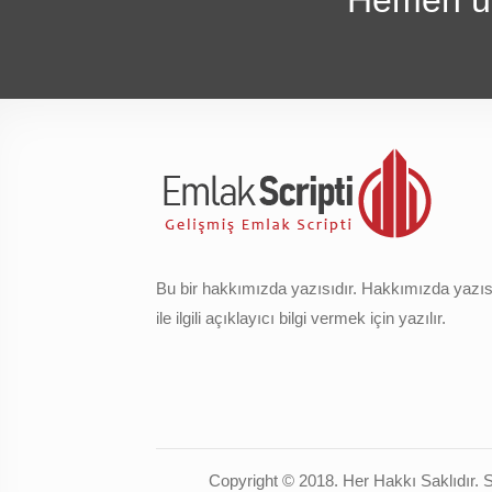
Bu bir hakkımızda yazısıdır. Hakkımızda yazısı
ile ilgili açıklayıcı bilgi vermek için yazılır.
Copyright © 2018. Her Hakkı Saklıdır. Si