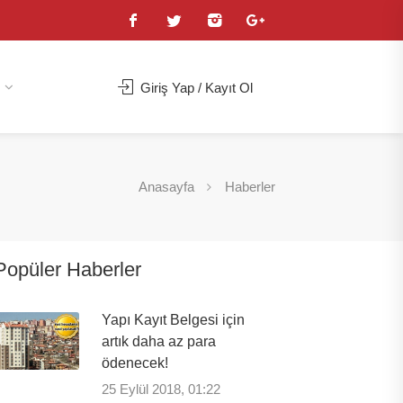
Giriş Yap / Kayıt Ol
Anasayfa
Haberler
Popüler Haberler
Yapı Kayıt Belgesi için
artık daha az para
ödenecek!
25 Eylül 2018, 01:22