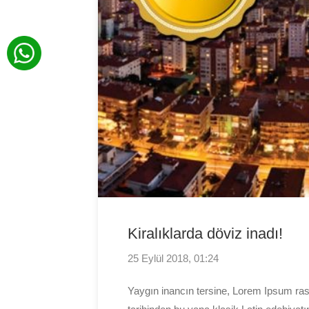
Kiralıklarda döviz inadı!
25 Eylül 2018, 01:24
Yaygın inancın tersine, Lorem Ipsum ra