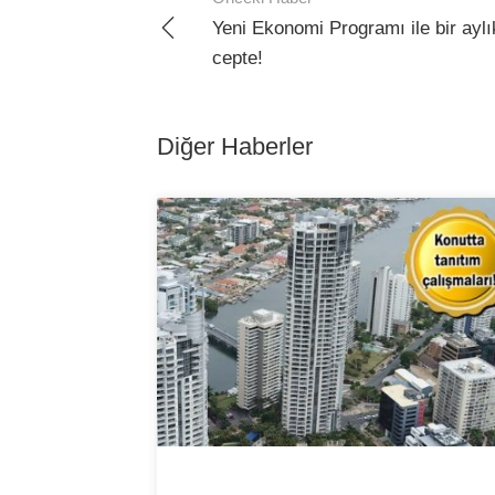
Yeni Ekonomi Programı ile bir aylı
cepte!
Diğer Haberler