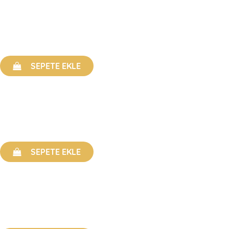
SEPETE EKLE
SEPETE EKLE