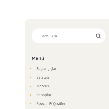
Menü
Başlangıçlar
Salatalar
Mezeler
Kebaplar
Special Et Çeşitleri