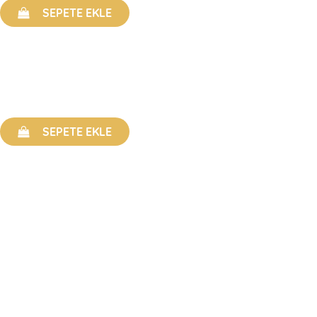
SEPETE EKLE
i
SEPETE EKLE